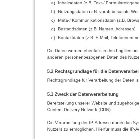
Inhaltsdaten (z.B. Text-/ Formulareingab
Nutzungsdaten (z.B. vorab besuchte Webse
Meta-/ Kommunikationsdaten (z.B. Browse
Bestandsdaten (z.B. Namen, Adressen)
Kontaktdaten (z.B. E-Mail, Telefonnumme
Die Daten werden ebenfalls in den Logfiles u
anderen personenbezogenen Daten des Nutzers 
Rechtsgrundlage für die Datenverarbe
Rechtsgrundlage für Verarbeitung der Daten ist 
Zweck der Datenverarbeitung
Bereitstellung unserer Website und zugehörige
Content Delivery Network (CDN).
Die Verarbeitung der IP-Adresse durch das Sy
Nutzers zu ermöglichen. Hierfür muss die IP-A