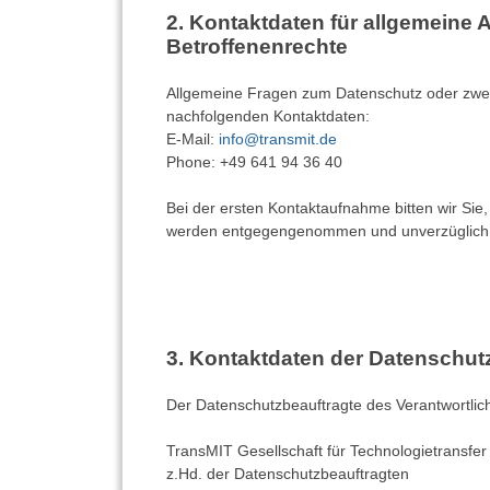
Kontaktdaten für allgemeine 
Betroffenenrechte
Allgemeine Fragen zum Datenschutz oder zwec
nachfolgenden Kontaktdaten:
E-Mail:
info@transmit.de
Phone: +49 641 94 36 40
Bei der ersten Kontaktaufnahme bitten wir Sie
werden entgegengenommen und unverzüglich an 
Kontaktdaten der Datenschut
Der Datenschutzbeauftragte des Verantwortlich
TransMIT Gesellschaft für Technologietransfe
z.Hd. der Datenschutzbeauftragten