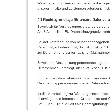
Wir erheben und verwenden personenbezogene D
unserer Inhalte und Leistungen erforderlich ist.
Rechtsgrundlage für unsere Datenvera
Soweit wir für Verarbeitungsvorgänge personen
Art. 6 Abs. 1 lit. a EU-Datenschutzgrundvero
Bei der Verarbeitung von personenbezogenen Da
Person ist, erforderlich ist, dient Art. 6 Abs. 
zur Durchführung vorvertraglicher Maßnahmen 
Soweit eine Verarbeitung personenbezogener Dat
Unternehmen unterliegt, dient Art. 6 Abs. 1 li
Für den Fall, dass lebenswichtige Interessen 
Verarbeitung personenbezogener Daten erforder
Ist die Verarbeitung zur Wahrung eines berech
überwiegen die Interessen, Grundrechte und Gr
Art. 6 Abs. 1 lit. f DSGVO als Rechtsgrundlage 