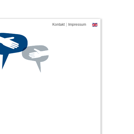
|
Kontakt
Impressum