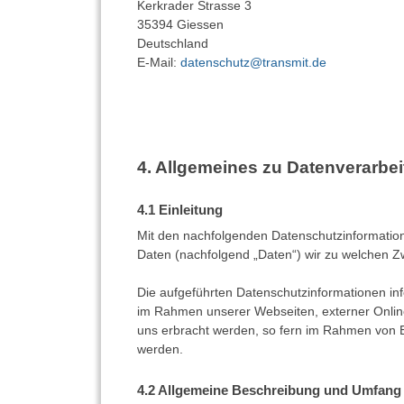
Kerkrader Strasse 3
35394 Giessen
Deutschland
E-Mail:
datenschutz@transmit.de
Allgemeines zu Datenverarbe
Einleitung
Mit den nachfolgenden Datenschutzinformatio
Daten (nachfolgend „Daten“) wir zu welchen 
Die aufgeführten Datenschutzinformationen in
im Rahmen unserer Webseiten, externer Online
uns erbracht werden, so fern im Rahmen von 
werden.
Allgemeine Beschreibung und Umfang 